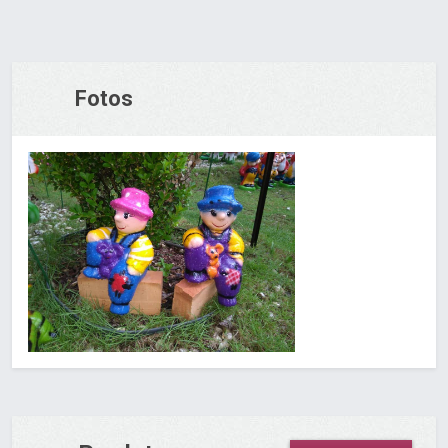
Fotos