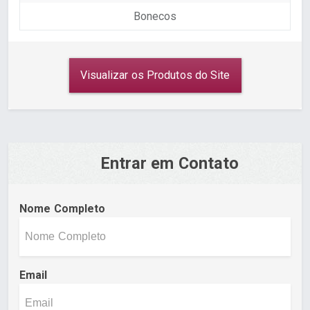
Bonecos
Visualizar os Produtos do Site
Entrar em Contato
Nome Completo
Email