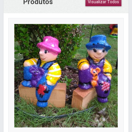
Produtos
Visualizar Todos