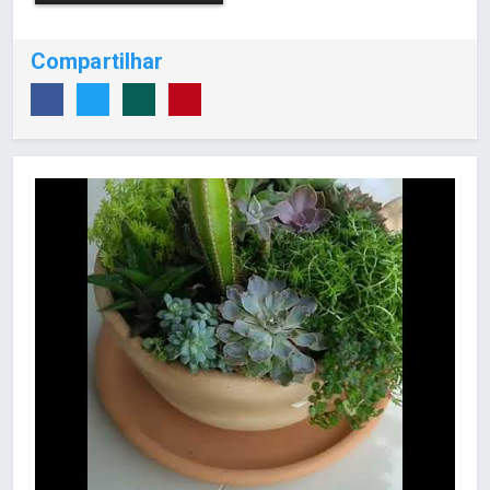
Compartilhar