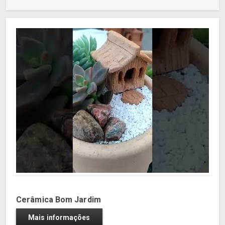
Cerâmica Bom Jardim
Mais informações