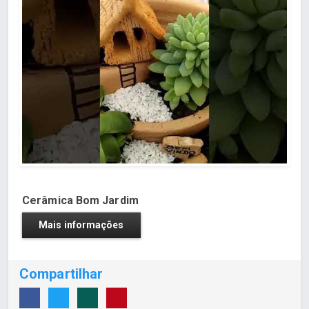
Cerâmica Bom Jardim
Mais informações
Compartilhar