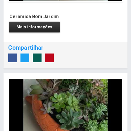
Cerâmica Bom Jardim
Mais informações
Compartilhar