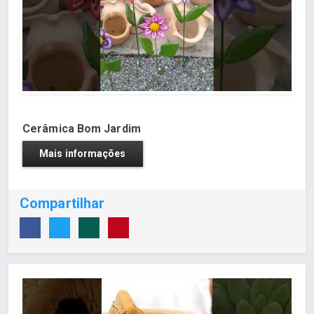
Cerâmica Bom Jardim
Mais informações
Compartilhar