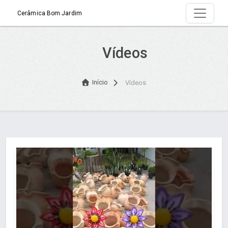
Cerâmica Bom Jardim
Vídeos
Início
Vídeos