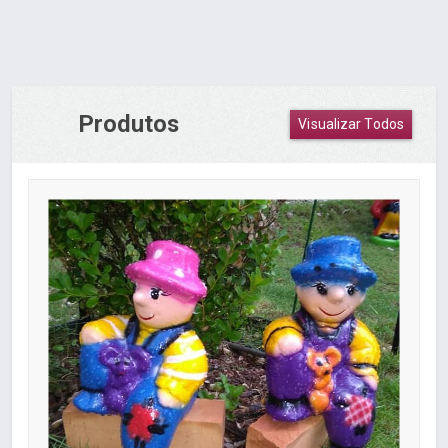
Produtos
Visualizar Todos