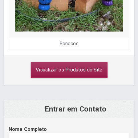
Bonecos
Visualizar os Produtos do Site
Entrar em Contato
Nome Completo