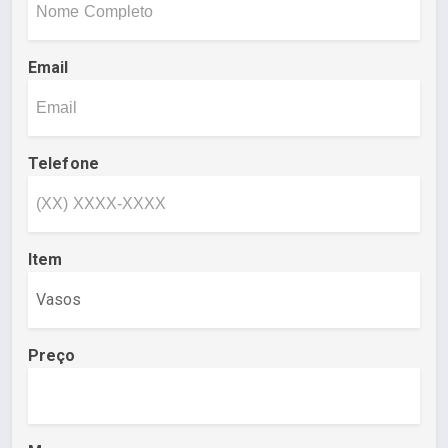
Email
Telefone
Item
Preço